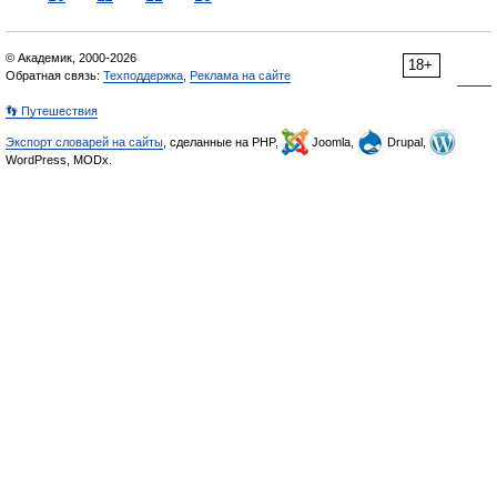
© Академик, 2000-2026
18+
Обратная связь:
Техподдержка
,
Реклама на сайте
👣 Путешествия
Экспорт словарей на сайты
, сделанные на PHP,
Joomla,
Drupal,
WordPress, MODx.